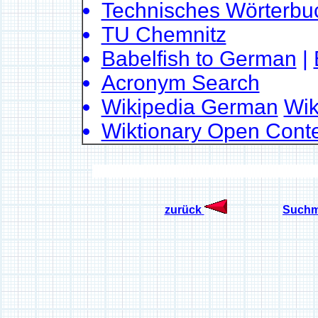
Technisches Wörterbu
TU Chemnitz
Babelfish to German
|
Acronym Search
Wikipedia German
Wik
Wiktionary Open Conte
zurück
Suchm