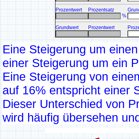
Prozentwert
Prozentsatz
Grun
%
Grundwert
Prozentwert
Proz
Eine Steigerung um eine
einer Steigerung um ein 
Eine Steigerung von ein
auf 16% entspricht einer 
Dieser Unterschied von P
wird häufig übersehen und